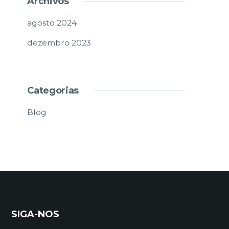
Archivos
agosto 2024
dezembro 2023
Categorias
Blog
SIGA-NOS