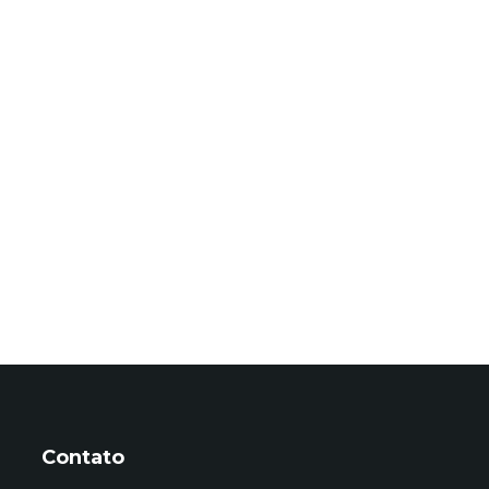
Contato