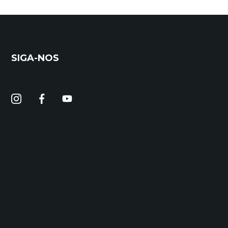
SIGA-NOS