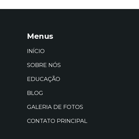
Menus
INÍCIO
SOBRE NÓS
EDUCAÇÃO
BLOG
GALERIA DE FOTOS
CONTATO PRINCIPAL