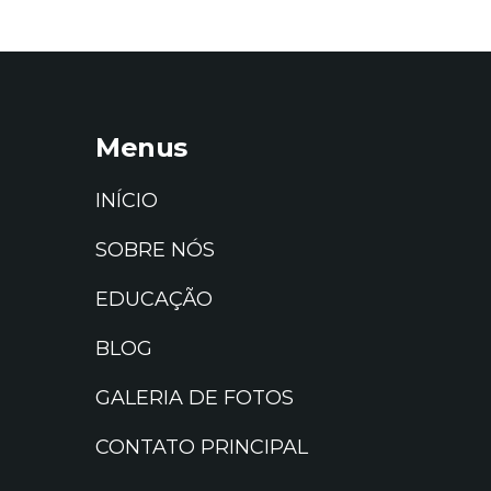
Menus
INÍCIO
SOBRE NÓS
EDUCAÇÃO
BLOG
GALERIA DE FOTOS
CONTATO PRINCIPAL