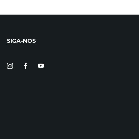
SIGA-NOS