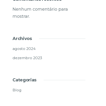
Nenhum comentário para
mostrar.
Archivos
agosto 2024
dezembro 2023
Categorias
Blog