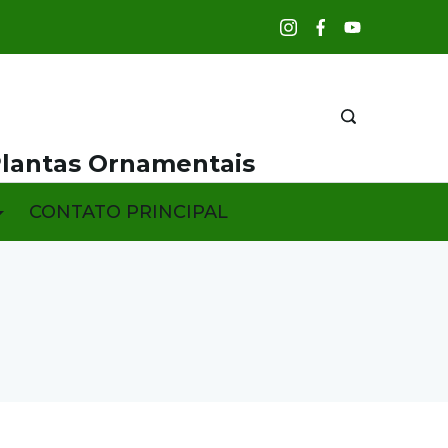
Plantas Ornamentais
CONTATO PRINCIPAL