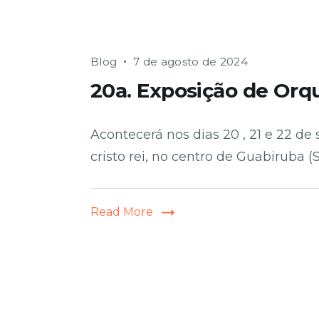
Blog
7 de agosto de 2024
20a. Exposição de Orq
Acontecerá nos dias 20 , 21 e 22 d
cristo rei, no centro de Guabiruba
Read More